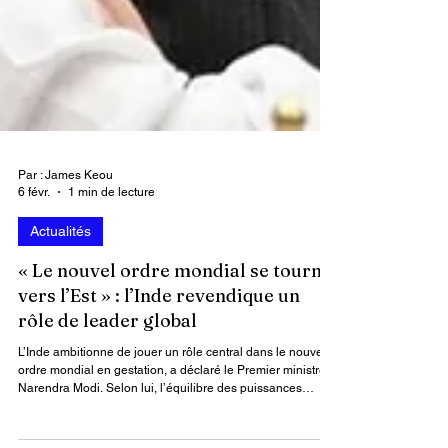
Par : James Keou
6 févr.
1 min de lecture
Actualités
« Le nouvel ordre mondial se tourne
vers l’Est » : l’Inde revendique un
rôle de leader global
L’Inde ambitionne de jouer un rôle central dans le nouvel