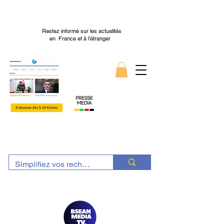
Restez informé sur les actualités
en France et à l’étranger