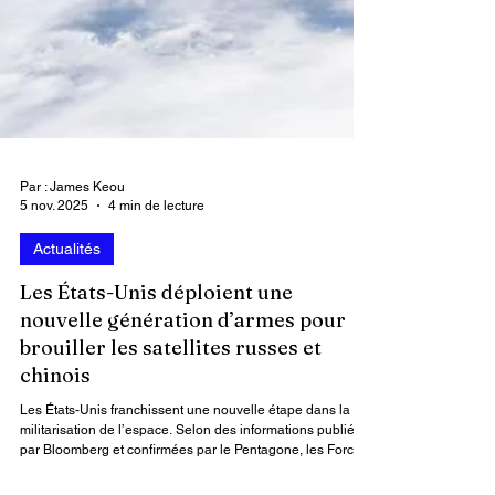
Par : James Keou
5 nov. 2025
4 min de lecture
Actualités