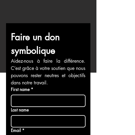
Faire un don 
symbolique
Aidez-nous à faire la différence. 
C’est grâce à votre soutien que nous 
pouvons rester neutres et objectifs 
dans notre travail.
First name
*
Last name
Email
*