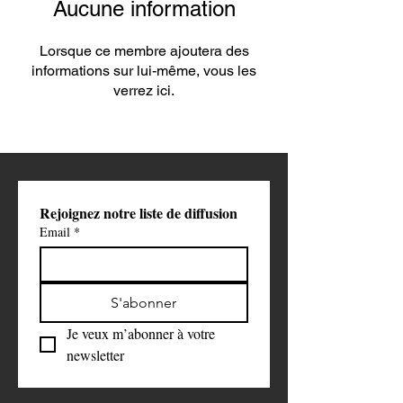
Aucune information
Lorsque ce membre ajoutera des
informations sur lui-même, vous les
verrez ici.
Rejoignez notre liste de diffusion
Email
*
S'abonner
Je veux m’abonner à votre 
newsletter