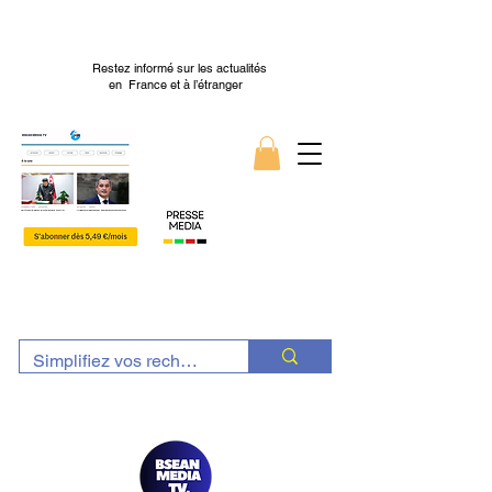
Restez informé sur les actualités
en France et à l’étranger