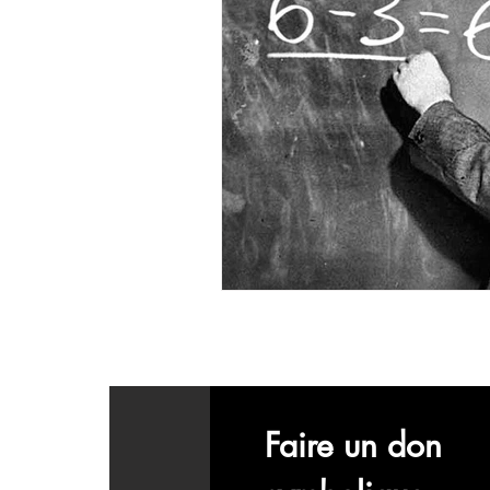
Faire un don 