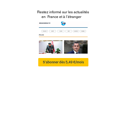
Restez informé sur les actualités
en France et à l’étranger