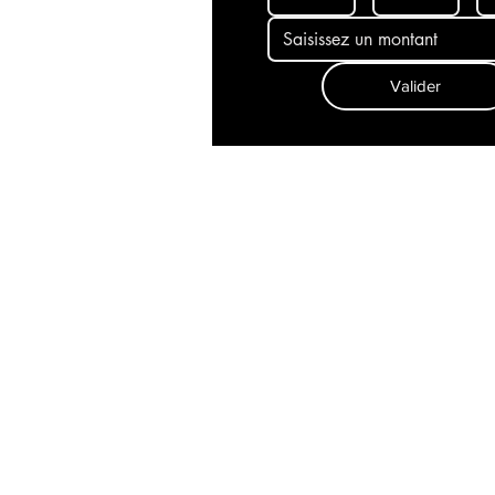
Valider