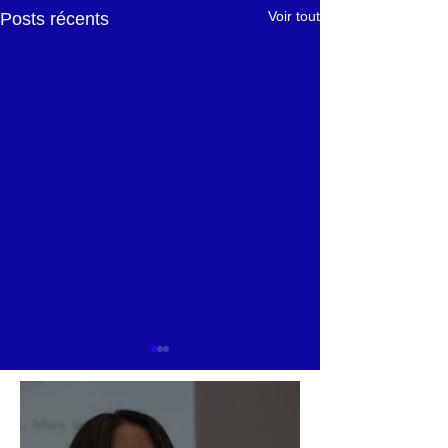
Voir tout
Posts récents