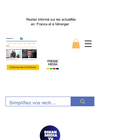
Restez informé sur les actualités
en France et à l’étranger