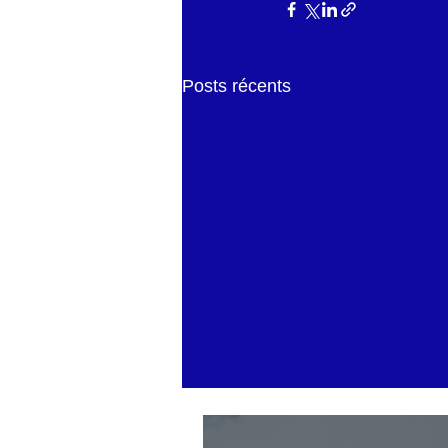
Posts récents