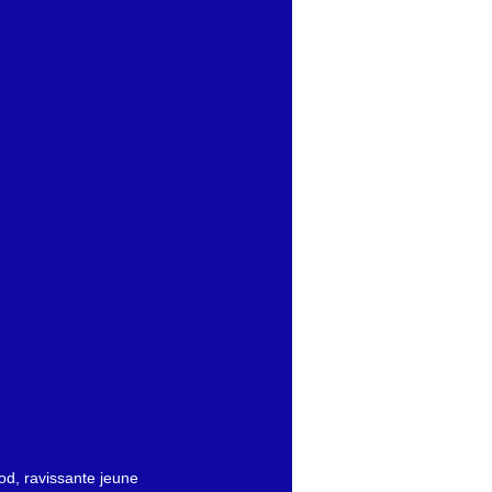
od, ravissante jeune 