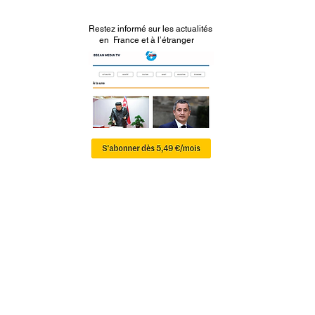
Restez informé sur les actualités
en France et à l’étranger