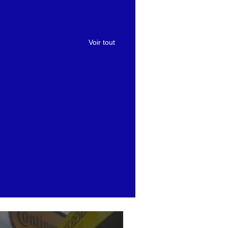
Voir tout