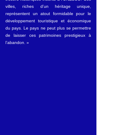
villes, riches d’un héritage unique, 
représentent un atout formidable pour le 
développement touristique et économique 
du pays. Le pays ne peut plus se permettre 
de laisser ces patrimoines prestigieux à 
l’abandon. »