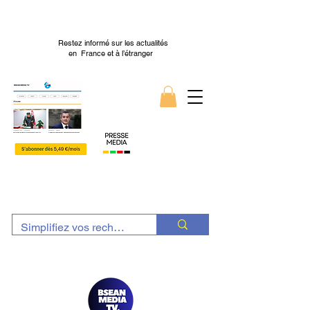
Restez informé sur les actualités
en France et à l’étranger