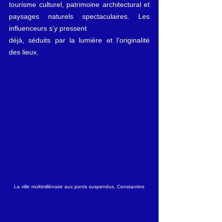
tourisme culturel, patrimoine architectural et 
paysages naturels spectaculaires. Les 
influenceurs s’y pressent 
déjà, séduits par la lumière et l’originalité 
des lieux.
La ville multimillénaire aux ponts suspendus, Constantine