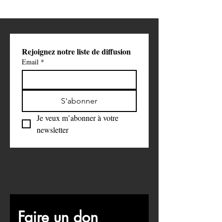
Rejoignez notre liste de diffusion
Email
*
S'abonner
Je veux m’abonner à votre 
newsletter
Faire un don 