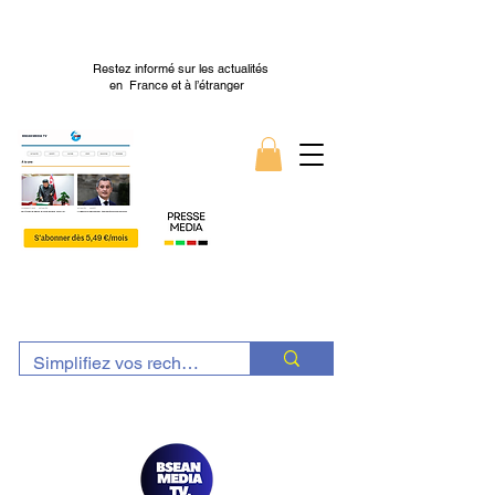
Restez informé sur les actualités
en France et à l’étranger