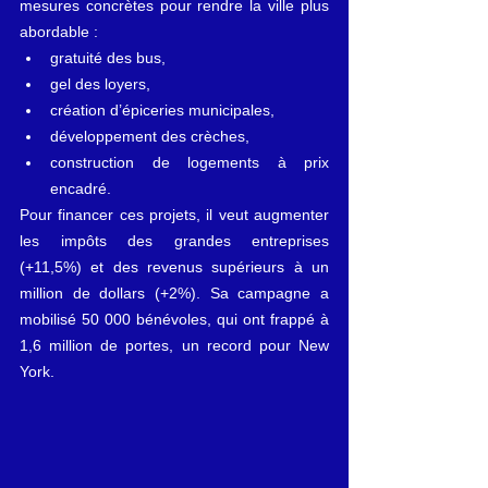
mesures concrètes pour rendre la ville plus 
abordable :
gratuité des bus,
gel des loyers,
création d’épiceries municipales,
développement des crèches,
construction de logements à prix 
encadré.
Pour financer ces projets, il veut augmenter 
les impôts des grandes entreprises 
(+11,5%) et des revenus supérieurs à un 
million de dollars (+2%). Sa campagne a 
mobilisé 50 000 bénévoles, qui ont frappé à 
1,6 million de portes, un record pour New 
York.