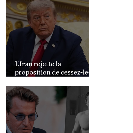
L'Iran rejette la
proposition de cessez-le-
feu de Donald Trump