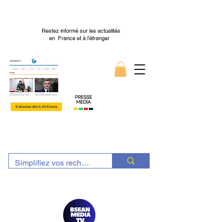
Restez informé sur les actualités
en France et à l’étranger