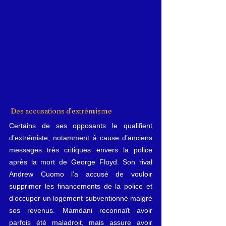
Des accusations d’extrémisme
Certains de ses opposants le qualifient 
d’extrémiste, notamment à cause d’anciens 
messages très critiques envers la police 
après la mort de George Floyd. Son rival 
Andrew Cuomo l’a accusé de vouloir 
supprimer les financements de la police et 
d’occuper un logement subventionné malgré 
ses revenus. Mamdani reconnaît avoir 
parfois été maladroit, mais assure avoir 