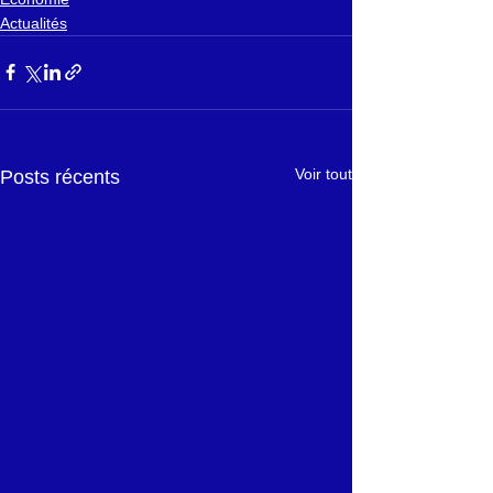
Actualités
Voir tout
Posts récents