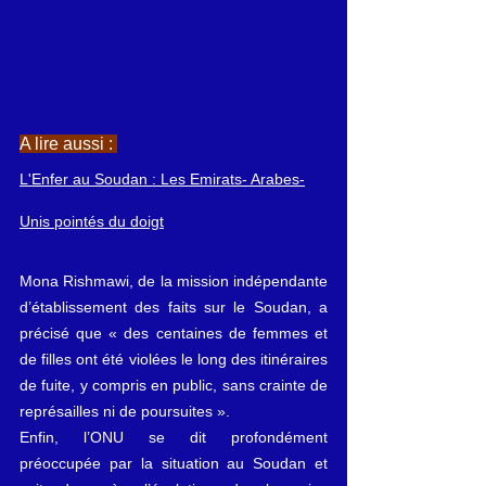
A lire aussi : 
L'Enfer au Soudan : Les Emirats- Arabes-
Unis pointés du doigt
Mona Rishmawi, de la mission indépendante 
d’établissement des faits sur le Soudan, a 
précisé que « des centaines de femmes et 
de filles ont été violées le long des itinéraires 
de fuite, y compris en public, sans crainte de 
représailles ni de poursuites ».
Enfin, l’ONU se dit profondément 
préoccupée par la situation au Soudan et 