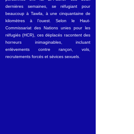
dernières semaines, se réfugiant pour 
beaucoup à Tawila, à une cinquantaine de 
kilomètres à l’ouest. Selon le Haut-
Commissariat des Nations unies pour les 
réfugiés (HCR), ces déplacés racontent des 
horreurs inimaginables, incluant 
enlèvements contre rançon, vols, 
recrutements forcés et sévices sexuels.