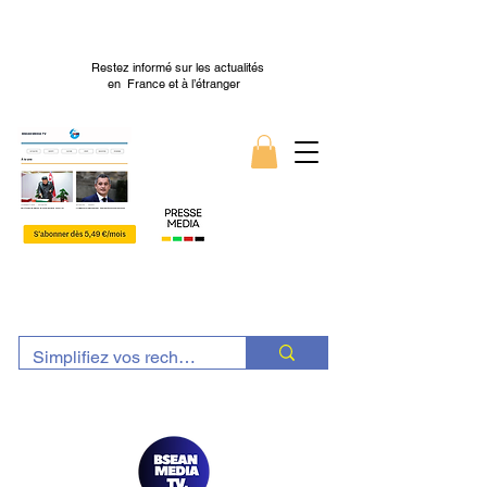
Restez informé sur les actualités
en France et à l’étranger