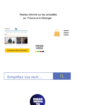
Restez informé sur les actualités
en France et à l’étranger