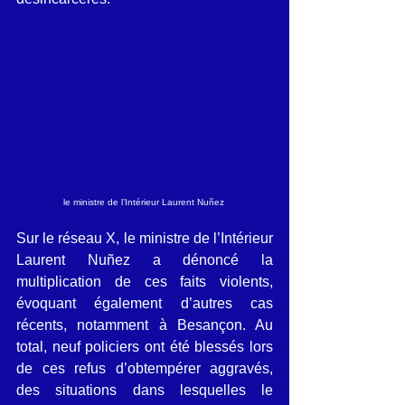
le ministre de l’Intérieur Laurent Nuñez 
Sur le réseau X, le ministre de l’Intérieur 
Laurent Nuñez a dénoncé la 
multiplication de ces faits violents, 
évoquant également d’autres cas 
récents, notamment à Besançon. Au 
total, neuf policiers ont été blessés lors 
de ces refus d’obtempérer aggravés, 
des situations dans lesquelles le 