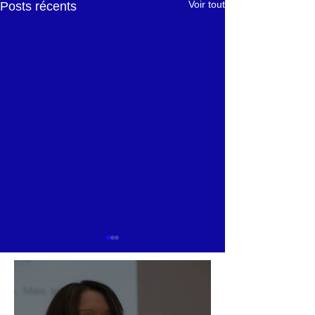
Voir tout
Posts récents