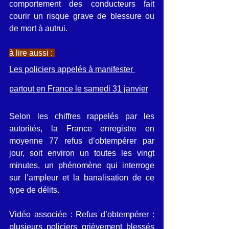
comportement des conducteurs fait 
courir un risque grave de blessure ou 
de mort à autrui.
à lire aussi : 
Les policiers appelés à manifester 
partout en France le samedi 31 janvier
Selon les chiffres rappelés par les 
autorités, la France enregistre en 
moyenne 77 refus d’obtempérer par 
jour, soit environ un toutes les vingt 
minutes, un phénomène qui interroge 
sur l’ampleur et la banalisation de ce 
type de délits.
Vidéo associée : Refus d’obtempérer : 
plusieurs policiers grièvement blessés 