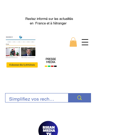
Restez informé sur les actualités
en France et à l’étranger