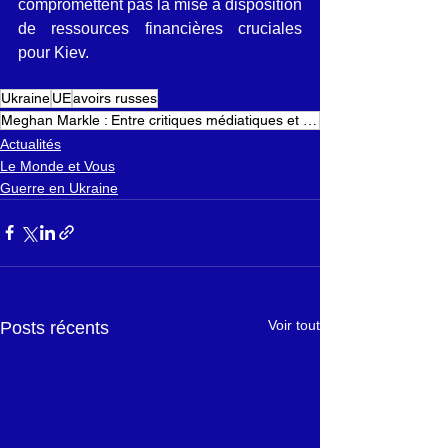
compromettent pas la mise à disposition 
de ressources financières cruciales 
pour Kiev.
Ukraine
UE
avoirs russes
Meghan Markle : Entre critiques médiatiques et soutien familial
Actualités
Le Monde et Vous
Guerre en Ukraine
Voir tout
Posts récents