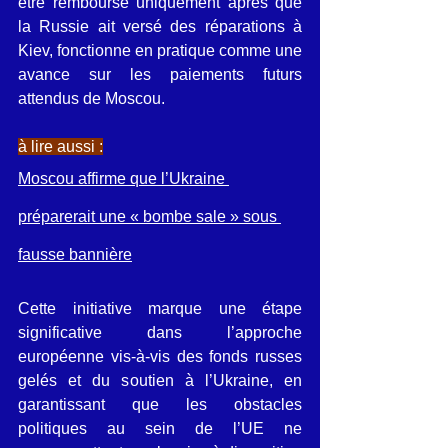
être remboursé uniquement après que 
la Russie ait versé des réparations à 
Kiev, fonctionne en pratique comme une 
avance sur les paiements futurs 
attendus de Moscou.
à lire aussi :
Moscou affirme que l’Ukraine 
préparerait une « bombe sale » sous 
fausse bannière
Cette initiative marque une étape 
significative dans l’approche 
européenne vis-à-vis des fonds russes 
gelés et du soutien à l’Ukraine, en 
garantissant que les obstacles 
politiques au sein de l’UE ne 