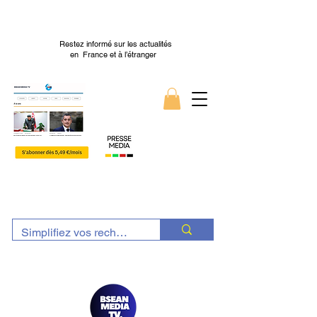
Restez informé sur les actualités
en France et à l’étranger