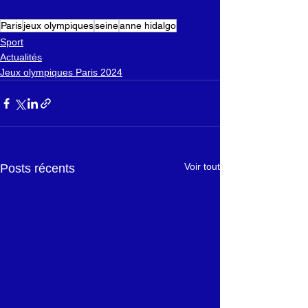
Paris
jeux olympiques
seine
anne hidalgo
Sport
Actualités
Jeux olympiques Paris 2024
Voir tout
Posts récents