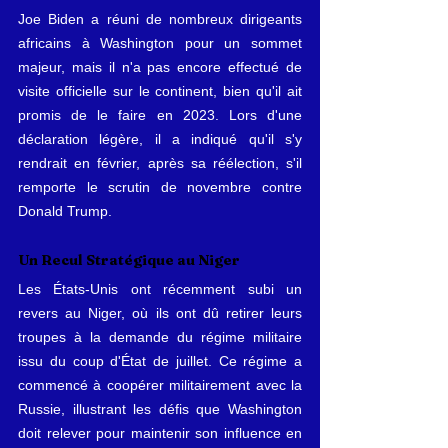
Joe Biden a réuni de nombreux dirigeants 
africains à Washington pour un sommet 
majeur, mais il n'a pas encore effectué de 
visite officielle sur le continent, bien qu'il ait 
promis de le faire en 2023. Lors d'une 
déclaration légère, il a indiqué qu'il s'y 
rendrait en février, après sa réélection, s'il 
remporte le scrutin de novembre contre 
Donald Trump.
Un Recul Stratégique au Niger
Les États-Unis ont récemment subi un 
revers au Niger, où ils ont dû retirer leurs 
troupes à la demande du régime militaire 
issu du coup d'État de juillet. Ce régime a 
commencé à coopérer militairement avec la 
Russie, illustrant les défis que Washington 
doit relever pour maintenir son influence en 