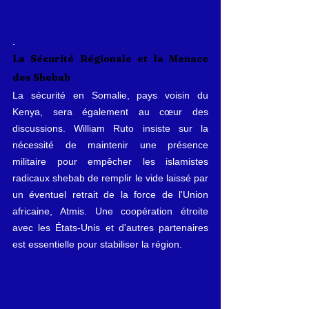
.
La Sécurité Régionale et la Menace 
des Shebab
La sécurité en Somalie, pays voisin du 
Kenya, sera également au cœur des 
discussions. William Ruto insiste sur la 
nécessité de maintenir une présence 
militaire pour empêcher les islamistes 
radicaux shebab de remplir le vide laissé par 
un éventuel retrait de la force de l'Union 
africaine, Atmis. Une coopération étroite 
avec les États-Unis et d'autres partenaires 
est essentielle pour stabiliser la région.