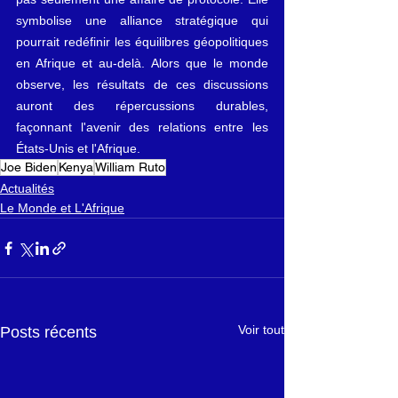
symbolise une alliance stratégique qui 
pourrait redéfinir les équilibres géopolitiques 
en Afrique et au-delà. Alors que le monde 
observe, les résultats de ces discussions 
auront des répercussions durables, 
façonnant l'avenir des relations entre les 
États-Unis et l'Afrique.
Joe Biden
Kenya
William Ruto
Actualités
Le Monde et L'Afrique
Voir tout
Posts récents