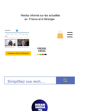
Restez informé sur les actualités
en France et à l’étranger