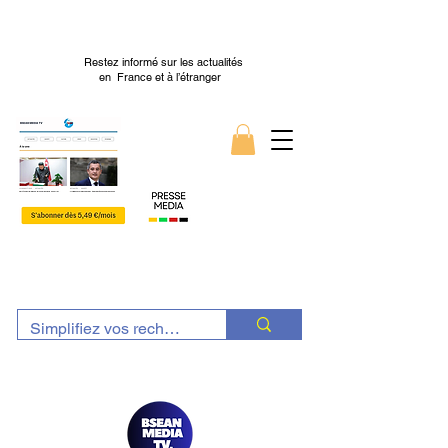
Restez informé sur les actualités
en France et à l’étranger