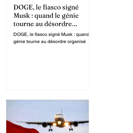
DOGE, le fiasco signé
Musk : quand le génie
tourne au désordre
organisé
DOGE, le fiasco signé Musk : quand le
génie tourne au désordre organisé