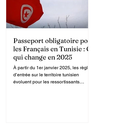
Passeport obligatoire pour
les Français en Tunisie : Ce
qui change en 2025
À partir du 1er janvier 2025, les règles
d’entrée sur le territoire tunisien
évoluent pour les ressortissants
français. Un passeport...