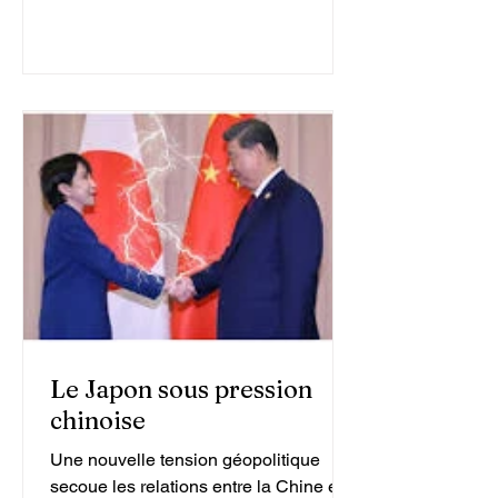
Le Japon sous pression
chinoise
Une nouvelle tension géopolitique
secoue les relations entre la Chine et