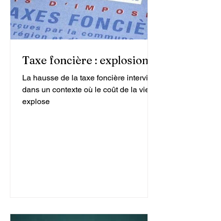
Taxe foncière : explosion !
La hausse de la taxe foncière intervient
dans un contexte où le coût de la vie
explose