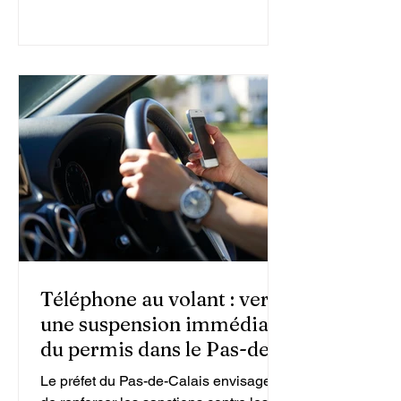
emblématique de la chanson française.
Téléphone au volant : vers
une suspension immédiate
du permis dans le Pas-de-
Calais ?
Le préfet du Pas-de-Calais envisage