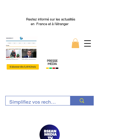
Restez informé sur les actualités
en France et à l’étranger