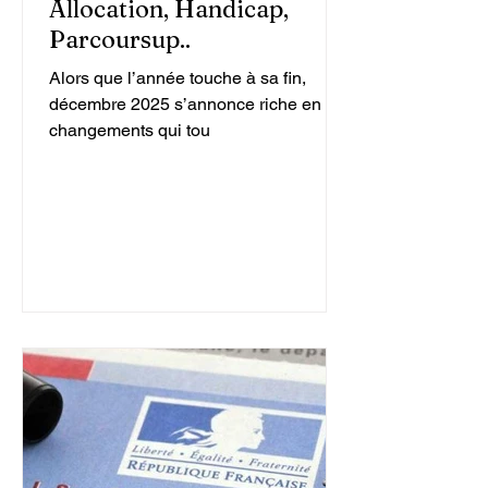
Allocation, Handicap,
Parcoursup..
Alors que l’année touche à sa fin,
décembre 2025 s’annonce riche en
changements qui tou