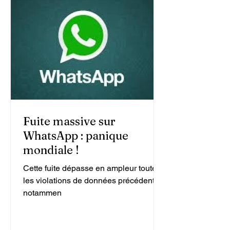
Fuite massive sur
WhatsApp : panique
mondiale !
Cette fuite dépasse en ampleur toutes
les violations de données précédentes,
notammen