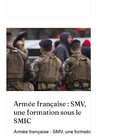
Armée française : SMV,
une formation sous le
SMIC
Armée française : SMV, une formation