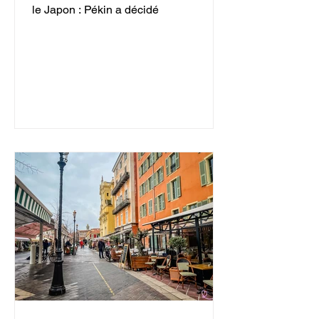
le Japon : Pékin a décidé