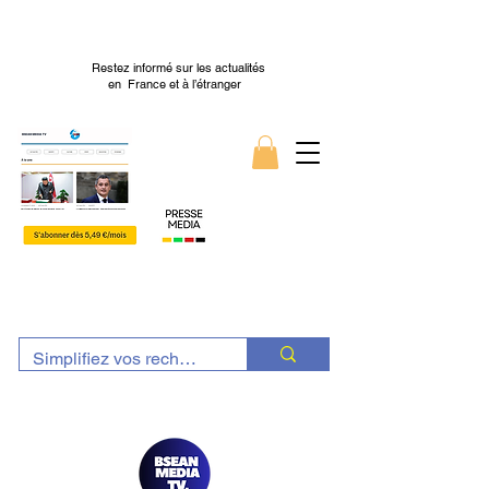
Restez informé sur les actualités
en France et à l’étranger