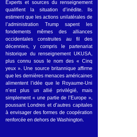
Experts et sources du renseignement 
qualifient la situation d’inédite. Ils 
estiment que les actions unilatérales de 
l’administration Trump sapent les 
fondements mêmes des alliances 
occidentales construites au fil des 
décennies, y compris le partenariat 
historique du renseignement UKUSA, 
plus connu sous le nom des « Cinq 
yeux ». Une source britannique affirme 
que les dernières menaces américaines 
alimentent l’idée que le Royaume-Uni 
n’est plus un allié privilégié, mais 
simplement « une partie de l’Europe », 
poussant Londres et d’autres capitales 
à envisager des formes de coopération 
renforcée en dehors de Washington.