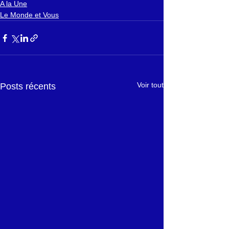
A la Une
Le Monde et Vous
Voir tout
Posts récents