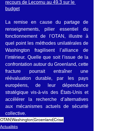
recours de Lecornu au 49.3 sur le 
budget
La remise en cause du partage de 
renseignements, pilier essentiel du 
fonctionnement de l’OTAN, illustre à 
quel point les méthodes unilatérales de 
Washington fragilisent l’alliance de 
l’intérieur. Quelle que soit l’issue de la 
confrontation autour du Groenland, cette 
fracture pourrait entraîner une 
réévaluation durable, par les pays 
européens, de leur dépendance 
stratégique vis-à-vis des États-Unis et 
accélérer la recherche d’alternatives 
aux mécanismes actuels de sécurité 
collective.
OTAN
Washington
Groenland
Crise
Actualités