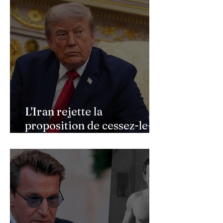
L'Iran rejette la
proposition de cessez-le-
feu de Donald Trump