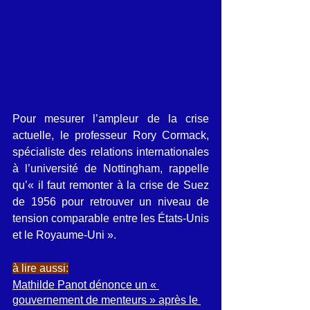
Pour mesurer l’ampleur de la crise 
actuelle, le professeur Rory Cormack, 
spécialiste des relations internationales 
à l’université de Nottingham, rappelle 
qu’« il faut remonter à la crise de Suez 
de 1956 pour retrouver un niveau de 
tension comparable entre les États-Unis 
et le Royaume-Uni ».
à lire aussi:
Mathilde Panot dénonce un « 
gouvernement de menteurs » après le 