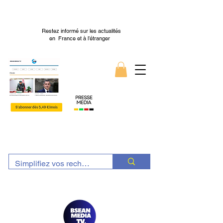
Restez informé sur les actualités
en France et à l’étranger