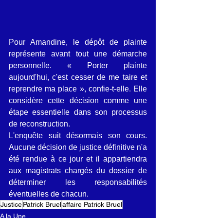
Pour Amandine, le dépôt de plainte 
représente avant tout une démarche 
personnelle. « Porter plainte 
aujourd'hui, c'est cesser de me taire et 
reprendre ma place », confie-t-elle. Elle 
considère cette décision comme une 
étape essentielle dans son processus 
de reconstruction.
L'enquête suit désormais son cours. 
Aucune décision de justice définitive n'a 
été rendue à ce jour et il appartiendra 
aux magistrats chargés du dossier de 
déterminer les responsabilités 
éventuelles de chacun.
Justice
Patrick Bruel
affaire Patrick Bruel
A la Une