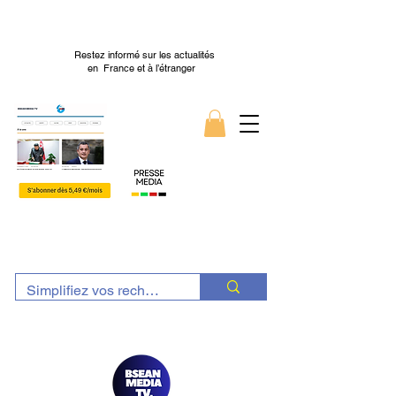
Restez informé sur les actualités
en France et à l’étranger