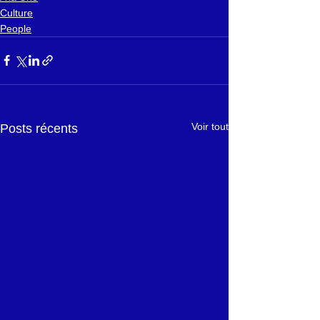
Culture
People
Voir tout
Posts récents