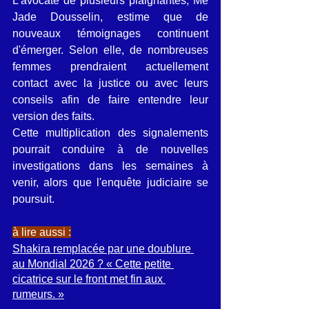
L'avocate de plusieurs plaignantes, Me 
Jade Dousselin, estime que de 
nouveaux témoignages continuent 
d'émerger. Selon elle, de nombreuses 
femmes prendraient actuellement 
contact avec la justice ou avec leurs 
conseils afin de faire entendre leur 
version des faits.
Cette multiplication des signalements 
pourrait conduire à de nouvelles 
investigations dans les semaines à 
venir, alors que l'enquête judiciaire se 
poursuit.
à lire aussi :
Shakira remplacée par une doublure 
au Mondial 2026 ? « Cette petite 
cicatrice sur le front met fin aux 
rumeurs. »