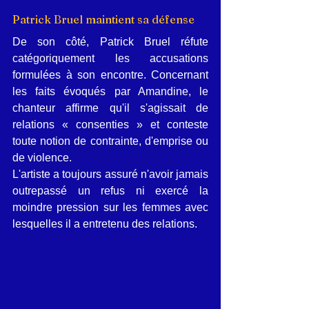
Patrick Bruel maintient sa défense
De son côté, Patrick Bruel réfute 
catégoriquement les accusations 
formulées à son encontre. Concernant 
les faits évoqués par Amandine, le 
chanteur affirme qu'il s'agissait de 
relations « consenties » et conteste 
toute notion de contrainte, d'emprise ou 
de violence.
L'artiste a toujours assuré n'avoir jamais 
outrepassé un refus ni exercé la 
moindre pression sur les femmes avec 
lesquelles il a entretenu des relations.