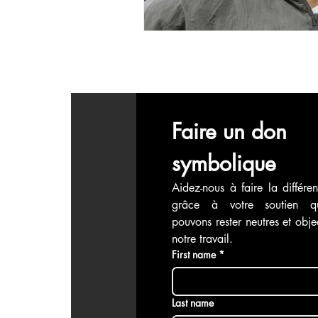
Faire un don 
symbolique
Aidez-nous à faire la différen
grâce à votre soutien q
pouvons rester neutres et objec
notre travail.
First name
*
Last name