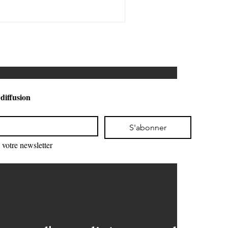
 diffusion
S'abonner
votre newsletter