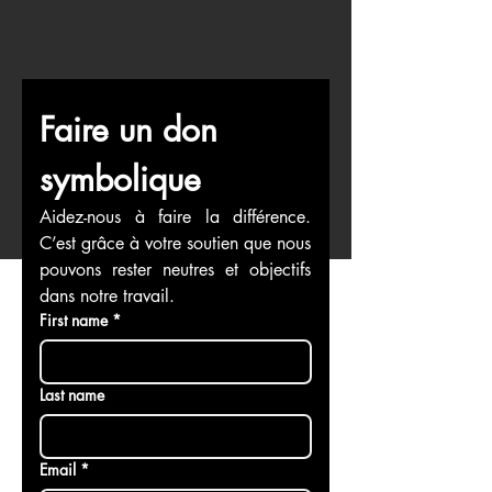
Faire un don 
symbolique
Aidez-nous à faire la différence. 
C’est grâce à votre soutien que nous 
pouvons rester neutres et objectifs 
dans notre travail.
First name
*
Last name