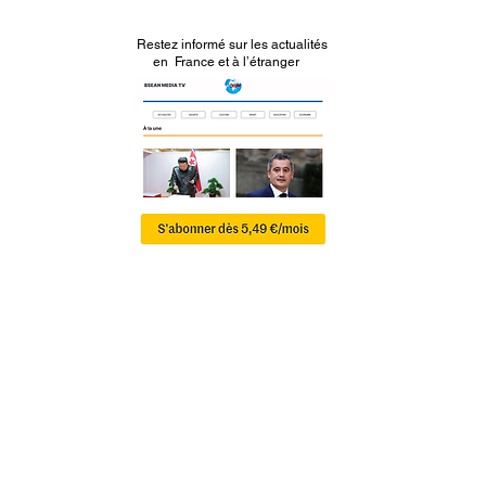
Restez informé sur les actualités
en France et à l’étranger