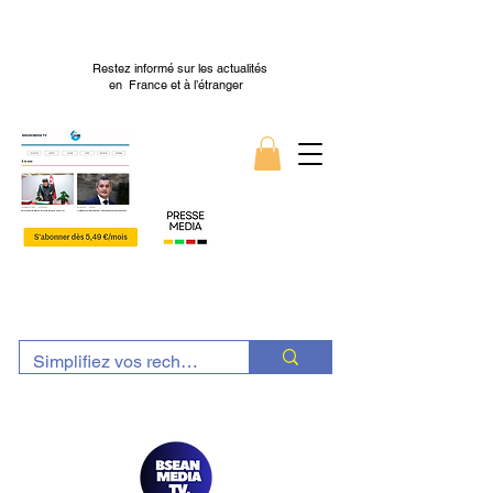
Restez informé sur les actualités
en France et à l’étranger