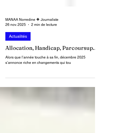
MANAA Norredine 🔶 Journaliste
26 nov. 2025
2 min de lecture
Actualités
Allocation, Handicap, Parcoursup..
Alors que l’année touche à sa fin, décembre 2025
s’annonce riche en changements qui tou