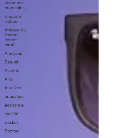
économie
mondiales
Enquête
vidéos
Attaque du
Hamas
contre
Israël
Analyses
Beauté
Planète
Arts
A la Une
éducation
économie
société
Basket
Football