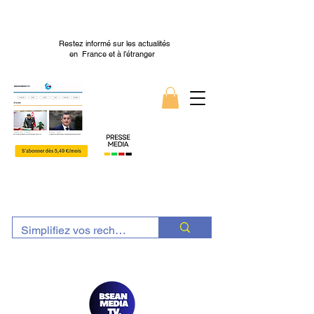
Restez informé sur les actualités
en France et à l’étranger