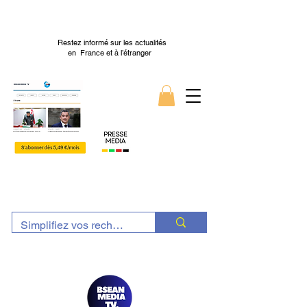
Restez informé sur les actualités
en France et à l’étranger