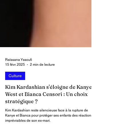
Raïssana Yssoufi
15 févr. 2025
2 min de lecture
Culture
Kim Kardashian s'éloigne de Kanye
West et Bianca Censori : Un choix
stratégique ?