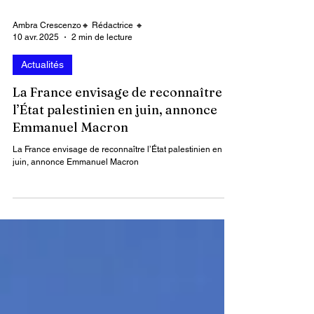
Ambra Crescenzo🔸 Rédactrice 🔸
10 avr. 2025
2 min de lecture
Actualités
La France envisage de reconnaître
l’État palestinien en juin, annonce
Emmanuel Macron
La France envisage de reconnaître l’État palestinien en
juin, annonce Emmanuel Macron