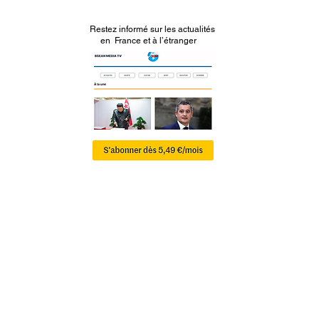
Restez informé sur les actualités
en France et à l’étranger