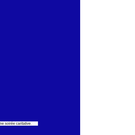
soirée caritative.       