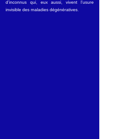
d’inconnus qui, eux aussi, vivent l’usure 
invisible des maladies dégénératives.