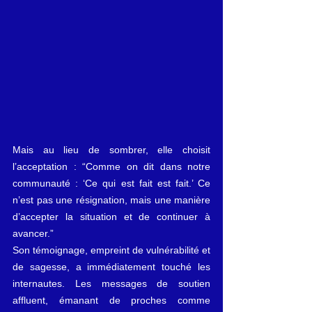
Mais au lieu de sombrer, elle choisit 
l’acceptation : “Comme on dit dans notre 
communauté : ‘Ce qui est fait est fait.’ Ce 
n’est pas une résignation, mais une manière 
d’accepter la situation et de continuer à 
avancer.”
Son témoignage, empreint de vulnérabilité et 
de sagesse, a immédiatement touché les 
internautes. Les messages de soutien 
affluent, émanant de proches comme 