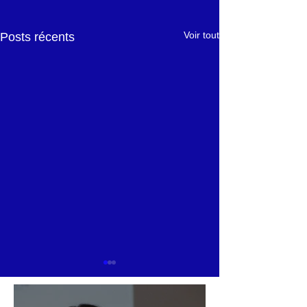
Voir tout
Posts récents