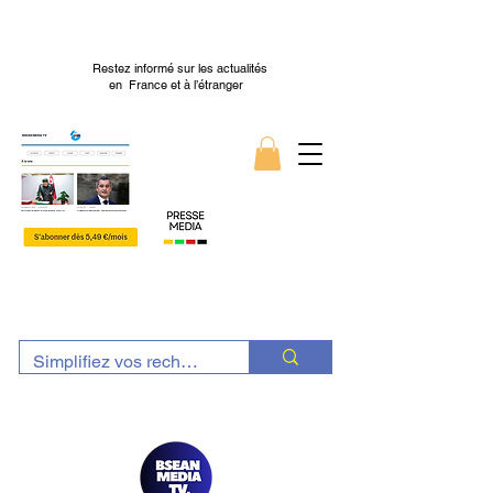
Restez informé sur les actualités
en France et à l’étranger