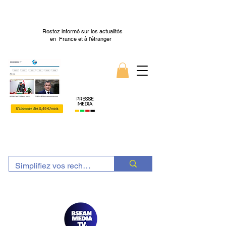
Restez informé sur les actualités
en France et à l’étranger