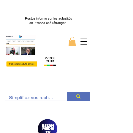
Restez informé sur les actualités
en France et à l’étranger