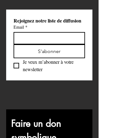
terme.
Rejoignez notre liste de diffusion
Email
*
S'abonner
Je veux m’abonner à votre 
newsletter