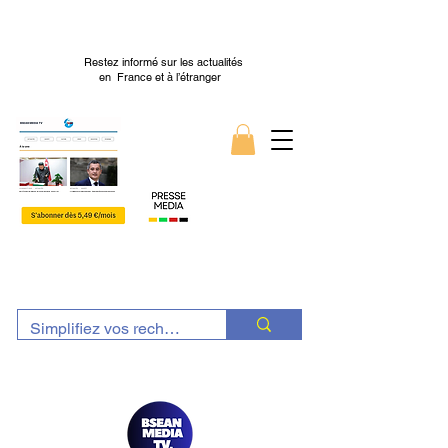
Restez informé sur les actualités
en France et à l’étranger