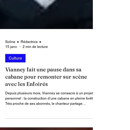
Soline 🔸 Rédactrice 🔸
15 janv.
2 min de lecture
Culture
Vianney fait une pause dans sa
cabane pour remonter sur scène
avec les Enfoirés
Depuis plusieurs mois, Vianney se consacre à un projet
personnel : la construction d’une cabane en pleine forêt.
Très proche de ses abonnés, le chanteur partage