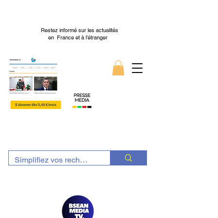
Restez informé sur les actualités
en France et à l’étranger