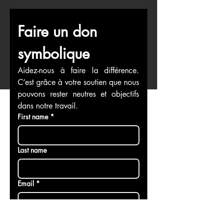
Faire un don 
symbolique
Aidez-nous à faire la différence. 
C’est grâce à votre soutien que nous 
pouvons rester neutres et objectifs 
dans notre travail.
First name
*
Last name
Email
*