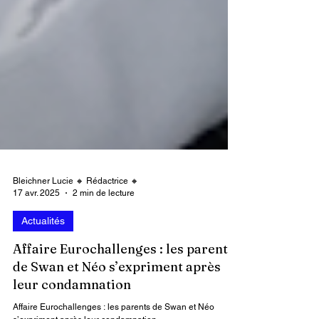
Bleichner Lucie 🔸 Rédactrice 🔸
17 avr. 2025
2 min de lecture
Actualités
Affaire Eurochallenges : les parents
de Swan et Néo s’expriment après
leur condamnation