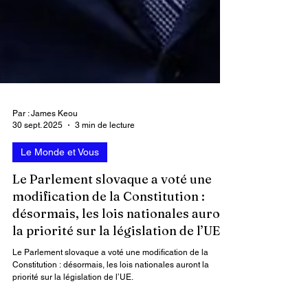
Par : James Keou
30 sept. 2025
3 min de lecture
Le Monde et Vous
Le Parlement slovaque a voté une
modification de la Constitution :
désormais, les lois nationales auront
la priorité sur la législation de l’UE.
Le Parlement slovaque a voté une modification de la