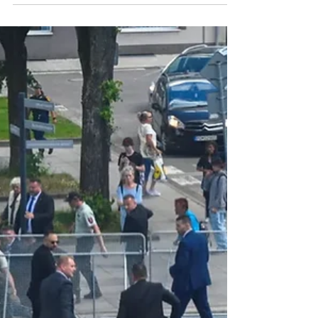
Constitution : désormais, les lois nationales auront la
priorité sur la législation de l’UE.