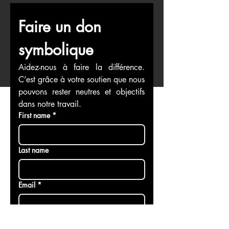
Faire un don 
symbolique
Aidez-nous à faire la différence. 
C’est grâce à votre soutien que nous 
pouvons rester neutres et objectifs 
dans notre travail.
First name
*
Last name
Email
*