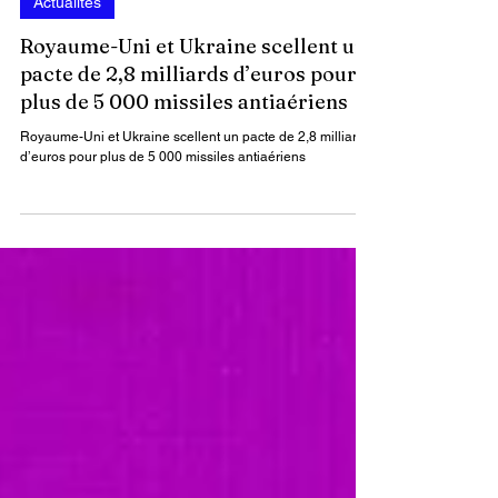
11 juil. 2025
1 min de lecture
Actualités
Royaume-Uni et Ukraine scellent un
pacte de 2,8 milliards d’euros pour
plus de 5 000 missiles antiaériens
Royaume-Uni et Ukraine scellent un pacte de 2,8 milliards
d’euros pour plus de 5 000 missiles antiaériens