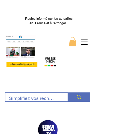
Restez informé sur les actualités
en France et à l’étranger