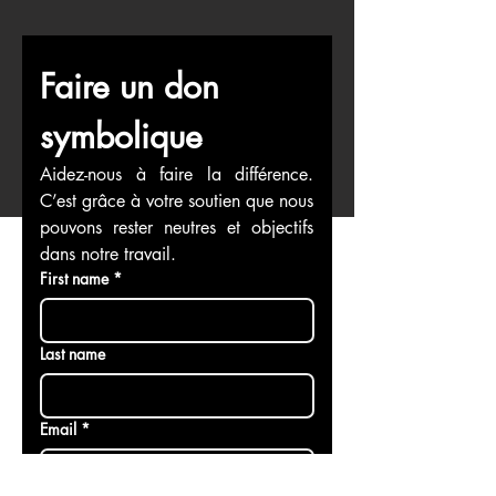
Faire un don 
symbolique
Aidez-nous à faire la différence. 
C’est grâce à votre soutien que nous 
pouvons rester neutres et objectifs 
dans notre travail.
First name
*
Last name
Email
*