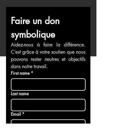
Faire un don 
symbolique
Aidez-nous à faire la différence. 
C’est grâce à votre soutien que nous 
pouvons rester neutres et objectifs 
dans notre travail.
First name
*
Last name
Email
*