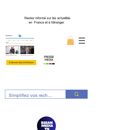
Restez informé sur les actualités
en France et à l’étranger