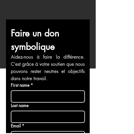
Faire un don 
symbolique
Aidez-nous à faire la différence. 
C’est grâce à votre soutien que nous 
pouvons rester neutres et objectifs 
dans notre travail.
First name
*
Last name