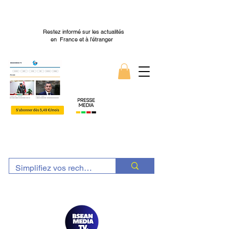
Restez informé sur les actualités
en France et à l’étranger