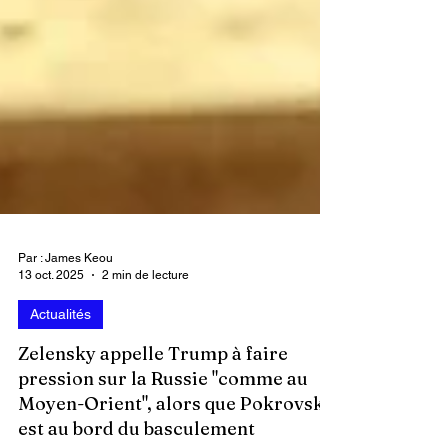
Par : James Keou
13 oct. 2025
2 min de lecture
Actualités
Zelensky appelle Trump à faire
pression sur la Russie "comme au