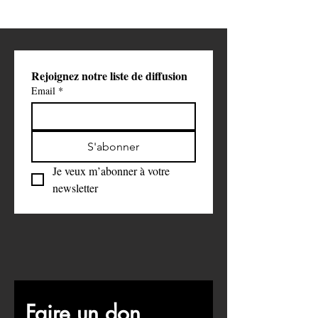
Rejoignez notre liste de diffusion
Email
*
S'abonner
Je veux m’abonner à votre 
newsletter