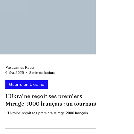
Par : James Keou
6 févr. 2025
2 min de lecture
Guerre en Ukraine
L'Ukraine reçoit ses premiers
Mirage 2000 français : un tournant ?
L'Ukraine reçoit ses premiers Mirage 2000 français