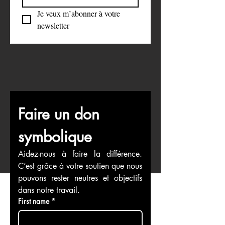
S'abonner
Je veux m’abonner à votre 
newsletter
Faire un don 
symbolique
Aidez-nous à faire la différence. 
C’est grâce à votre soutien que nous 
pouvons rester neutres et objectifs 
dans notre travail.