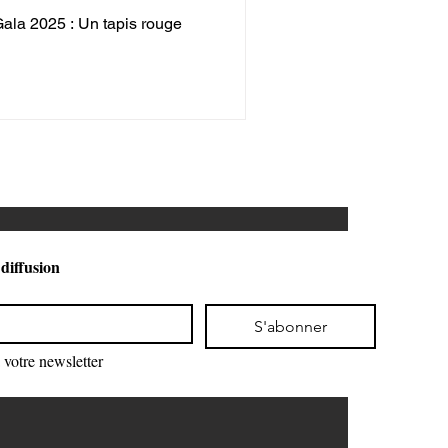
Gala 2025 : Un tapis rouge
 diffusion
S'abonner
votre newsletter