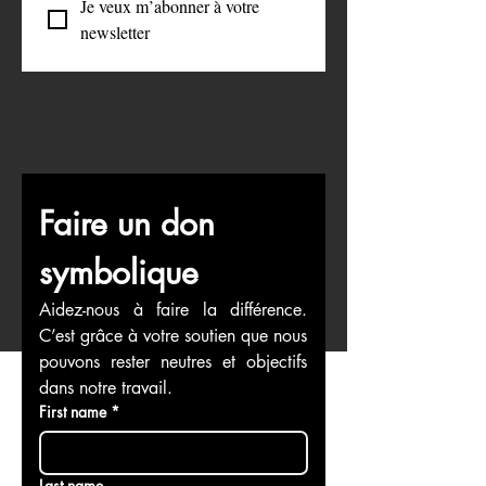
S'abonner
Je veux m’abonner à votre 
newsletter
Faire un don 
symbolique
Aidez-nous à faire la différence. 
C’est grâce à votre soutien que nous 
pouvons rester neutres et objectifs 
dans notre travail.
First name
*