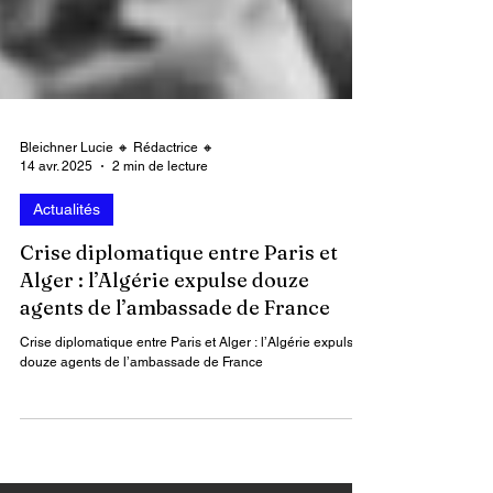
Bleichner Lucie 🔸 Rédactrice 🔸
14 avr. 2025
2 min de lecture
Actualités
Crise diplomatique entre Paris et
Alger : l’Algérie expulse douze
agents de l’ambassade de France
Crise diplomatique entre Paris et Alger : l’Algérie expulse
douze agents de l’ambassade de France