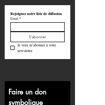
Rejoignez notre liste de diffusion
Email
*
S'abonner
Je veux m’abonner à votre 
newsletter
Faire un don 