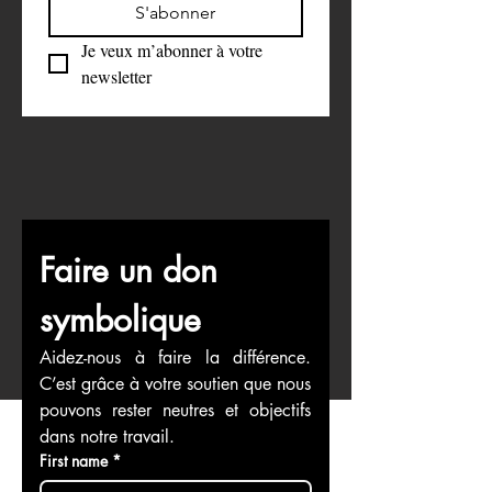
S'abonner
Je veux m’abonner à votre 
newsletter
Faire un don 
symbolique
Aidez-nous à faire la différence. 
C’est grâce à votre soutien que nous 
pouvons rester neutres et objectifs 
dans notre travail.