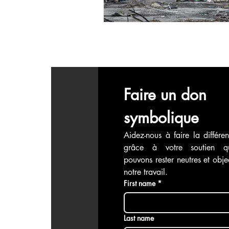
Faire un don 
symbolique
Aidez-nous à faire la différen
grâce à votre soutien q
pouvons rester neutres et objec
notre travail.
First name
*
Last name