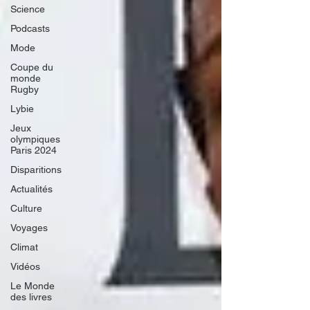
Science
Podcasts
Mode
Coupe du
monde
Rugby
Lybie
Jeux
olympiques
Paris 2024
Disparitions
Actualités
Culture
Voyages
Climat
Vidéos
Le Monde
des livres