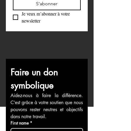
S'abonner
Je veux m’abonner à votre 
newsletter
Faire un don 
symbolique
Aidez-nous à faire la différence. 
C’est grâce à votre soutien que nous 
pouvons rester neutres et objectifs 
dans notre travail.