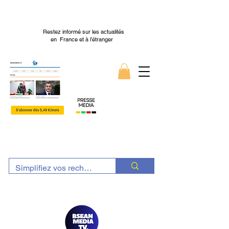
Restez informé sur les actualités
en France et à l’étranger