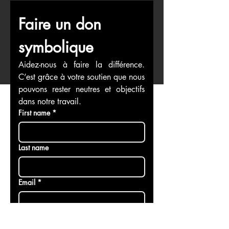
Faire un don 
symbolique
Aidez-nous à faire la différence. 
C’est grâce à votre soutien que nous 
pouvons rester neutres et objectifs 
dans notre travail.
First name
*
Last name
Email
*