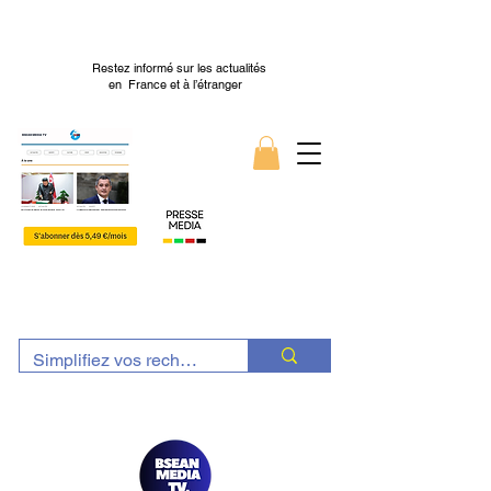
Restez informé sur les actualités
en France et à l’étranger