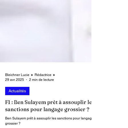
Bleichner Lucie 🔸 Rédactrice 🔸
29 avr. 2025
2 min de lecture
Actualités
F1 : Ben Sulayem prêt à assouplir les
sanctions pour langage grossier ?