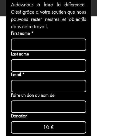
Aidez-nous à faire la différence. 
C’est grâce à votre soutien que nous 
pouvons rester neutres et objectifs 
dans notre travail.
First name
*
Last name
Email
*
Faire un don au nom de
Donation
10 €