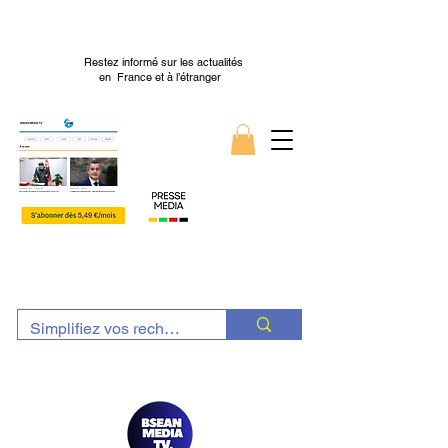
Restez informé sur les actualités
en France et à l’étranger