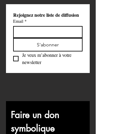
recherche.
Rejoignez notre liste de diffusion
Email
*
S'abonner
Je veux m’abonner à votre 
newsletter
Faire un don 
symbolique