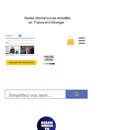
Restez informé sur les actualités
en France et à l’étranger