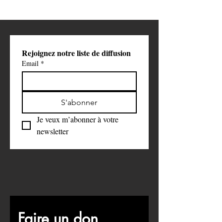
Rejoignez notre liste de diffusion
Email
*
S'abonner
Je veux m’abonner à votre 
newsletter
Faire un don 