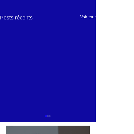
Voir tout
Posts récents