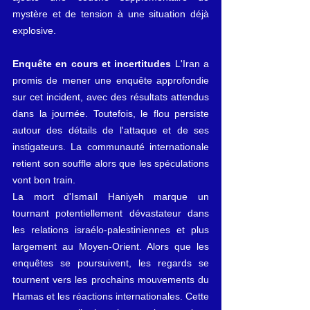
mystère et de tension à une situation déjà 
explosive.
Enquête en cours et incertitudes
 L'Iran a 
promis de mener une enquête approfondie 
sur cet incident, avec des résultats attendus 
dans la journée. Toutefois, le flou persiste 
autour des détails de l'attaque et de ses 
instigateurs. La communauté internationale 
retient son souffle alors que les spéculations 
vont bon train.
La mort d'Ismaïl Haniyeh marque un 
tournant potentiellement dévastateur dans 
les relations israélo-palestiniennes et plus 
largement au Moyen-Orient. Alors que les 
enquêtes se poursuivent, les regards se 
tournent vers les prochains mouvements du 
Hamas et les réactions internationales. Cette 