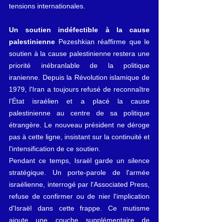
tensions internationales.
Un soutien indéfectible à la cause 
palestinienne
 Pezeshkian réaffirme que le 
soutien à la cause palestinienne restera une 
priorité inébranlable de la politique 
iranienne. Depuis la Révolution islamique de 
1979, l'Iran a toujours refusé de reconnaître 
l'État israélien et a placé la cause 
palestinienne au centre de sa politique 
étrangère. Le nouveau président ne déroge 
pas à cette ligne, insistant sur la continuité et 
l'intensification de ce soutien.
Pendant ce temps, Israël garde un silence 
stratégique. Un porte-parole de l'armée 
israélienne, interrogé par l'Associated Press, 
refuse de confirmer ou de nier l'implication 
d'Israël dans cette frappe. Ce mutisme 
ajoute une couche supplémentaire de 