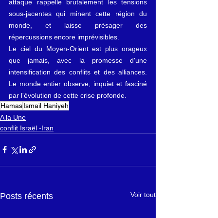
attaque rappelle brutalement les tensions 
sous-jacentes qui minent cette région du 
monde, et laisse présager des 
répercussions encore imprévisibles.
Le ciel du Moyen-Orient est plus orageux 
que jamais, avec la promesse d'une 
intensification des conflits et des alliances. 
Le monde entier observe, inquiet et fasciné 
par l'évolution de cette crise profonde.
Hamas
Ismaïl Haniyeh
A la Une
conflit Israël -Iran
Voir tout
Posts récents